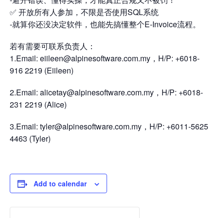
✅ 开放所有人参加，不限是否使用SQL系统
-就算你还没决定软件，也能先搞懂整个E-Invoice流程。
若有需要可联系负责人：
1.Email: eiileen@alpinesoftware.com.my，H/P: +6018-
916 2219 (Eiileen)
2.Email: alicetay@alpinesoftware.com.my，H/P: +6018-
231 2219 (Alice)
3.Email: tyler@alpinesoftware.com.my，H/P: +6011-5625
4463 (Tyler)
Add to calendar