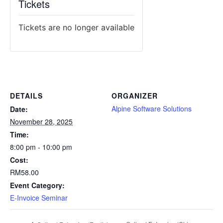
Tickets
Tickets are no longer available
DETAILS
ORGANIZER
Alpine Software Solutions
Date:
November 28, 2025
Time:
8:00 pm - 10:00 pm
Cost:
RM58.00
Event Category:
E-Invoice Seminar